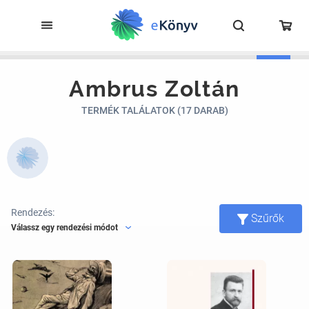
Ambrus Zoltán
TERMÉK TALÁLATOK (17 DARAB)
Rendezés:
Szűrők
Válassz egy rendezési módot