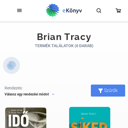
Brian Tracy
TERMÉK TALÁLATOK (6 DARAB)
Rendezés:
Szűrők
Válassz egy rendezési módot