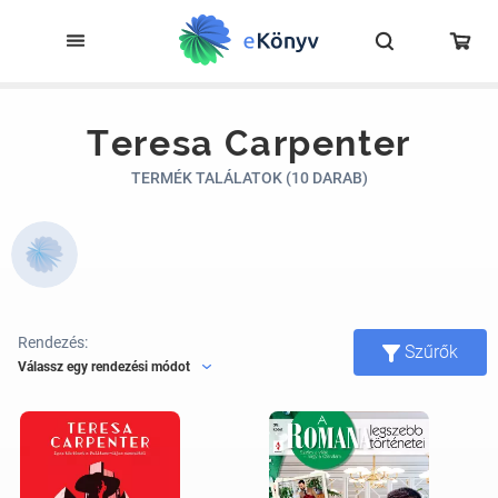
Teresa Carpenter
TERMÉK TALÁLATOK (10 DARAB)
Rendezés:
Szűrők
Válassz egy rendezési módot